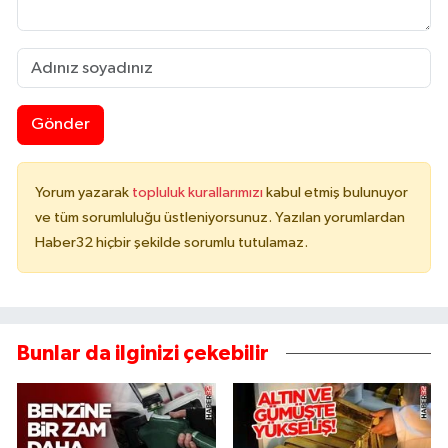
Gönder
Yorum yazarak
topluluk kurallarımızı
kabul etmiş bulunuyor
ve tüm sorumluluğu üstleniyorsunuz. Yazılan yorumlardan
Haber32 hiçbir şekilde sorumlu tutulamaz.
Bunlar da ilginizi çekebilir