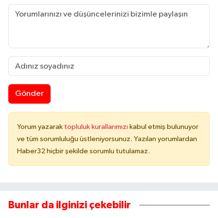
Gönder
Yorum yazarak
topluluk kurallarımızı
kabul etmiş bulunuyor
ve tüm sorumluluğu üstleniyorsunuz. Yazılan yorumlardan
Haber32 hiçbir şekilde sorumlu tutulamaz.
Bunlar da ilginizi çekebilir