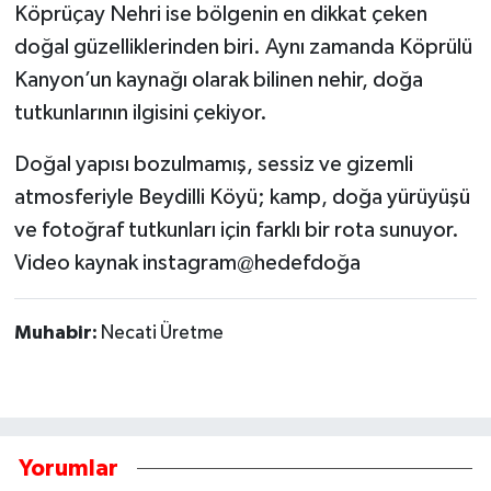
Köprüçay Nehri ise bölgenin en dikkat çeken
doğal güzelliklerinden biri. Aynı zamanda Köprülü
Kanyon’un kaynağı olarak bilinen nehir, doğa
tutkunlarının ilgisini çekiyor.
Doğal yapısı bozulmamış, sessiz ve gizemli
atmosferiyle Beydilli Köyü; kamp, doğa yürüyüşü
ve fotoğraf tutkunları için farklı bir rota sunuyor.
Video kaynak instagram@hedefdoğa
Muhabir:
Necati Üretme
Yorumlar