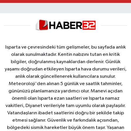
Isparta ve çevresindeki tüm gelişmeler, bu sayfada anlık
olarak sunulmaktadır. Kentin nabzını tutan en kritik
bilgiler, doğrulanmış kaynaklardan derlenir. Günlük
yaşamı doğrudan etkileyen Isparta hava durumu verileri,
anlık olarak güncellenerek kullanıcılara sunulur.
Meteoroloji'den alınan 5 günlük ve saatlik tahminler,
gününüzü planlamanıza yardımcı olur. Manevi açıdan
önemli olan Isparta ezan saatleri ve Isparta namaz
vakitleri, Diyanet verileriyle tam uyumlu olarak paylaşılır.
Vatandaşların ibadet saatlerini doğru bir şekilde takip
etmesi sağlanır. Güvenlik ve farkındalık açısından,
bölgedeki sismik hareketler büyük önem taşır. Yaşanan