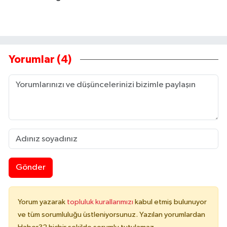
Yorumlar (4)
Gönder
Yorum yazarak
topluluk kurallarımızı
kabul etmiş bulunuyor
ve tüm sorumluluğu üstleniyorsunuz. Yazılan yorumlardan