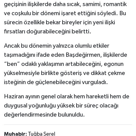
geçişinin ilişkilerde daha sıcak, samimi, romantik
ve coşkulu bir dönemi işaret ettiğini söyledi. Bu
sürecin özellikle bekar bireyler için yeni ilişki
fırsatları doğurabileceğini belirtti.
Ancak bu dönemin yalnızca olumlu etkiler
taşımadığını ifade eden Başdeğirmen, ilişkilerde
“ben” odaklı yaklaşımın artabileceğini, egonun
yükselmesiyle birlikte gösteriş ve dikkat çekme
isteğinin de güçlenebileceğini vurguladı.
Haziran ayının genel olarak hem hareketli hem de
duygusal yoğunluğu yüksek bir süreç olacağı
değerlendirmesinde bulunuldu.
Muhabir:
Tuğba Serel