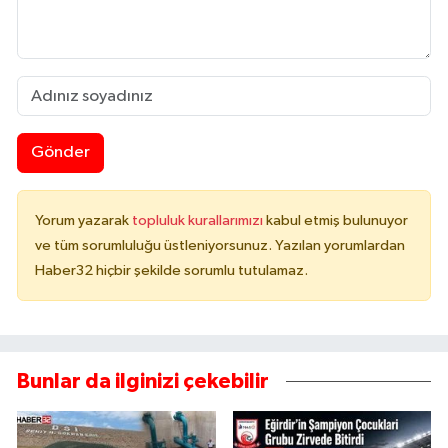
Gönder
Yorum yazarak
topluluk kurallarımızı
kabul etmiş bulunuyor
ve tüm sorumluluğu üstleniyorsunuz. Yazılan yorumlardan
Haber32 hiçbir şekilde sorumlu tutulamaz.
Bunlar da ilginizi çekebilir