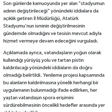
Son günlerde kamuoyunda yer alan "stadyumun
adının değiştirileceği" yönündeki iddialara da
açıklık getiren İl Müdürlüğü, Atatürk
Stadyumu'nun isminin değiştirilmesinin
gündemde olmadığını ve tesisin mevcut adıyla
hizmet vermeye devam edeceğini vurguladı.
Açıklamada ayrıca, vatandaşların yoğun olarak
kullandığı yürüyüş yolu ve tartan pistin
kaldırılacağı yönündeki iddiaların da doğru
olmadığı belirtildi. Yenileme projesi kapsamında
bu alanların kaldırılmasına yönelik herhangi bir
uygulamanın bulunmadığı ifade edilirken, her
yaştan vatandaşın spora erişimini
sürdürebilmesinin öncelikli hedefler arasında yer