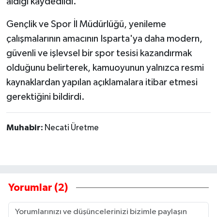
aldığı kaydedildi.
Gençlik ve Spor İl Müdürlüğü, yenileme
çalışmalarının amacının Isparta'ya daha modern,
güvenli ve işlevsel bir spor tesisi kazandırmak
olduğunu belirterek, kamuoyunun yalnızca resmi
kaynaklardan yapılan açıklamalara itibar etmesi
gerektiğini bildirdi.
Muhabir:
Necati Üretme
Yorumlar (2)