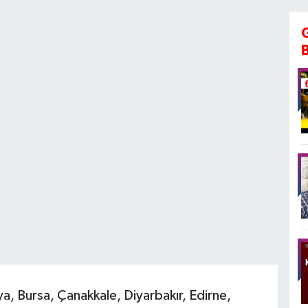
a, Bursa, Çanakkale, Diyarbakır, Edirne,