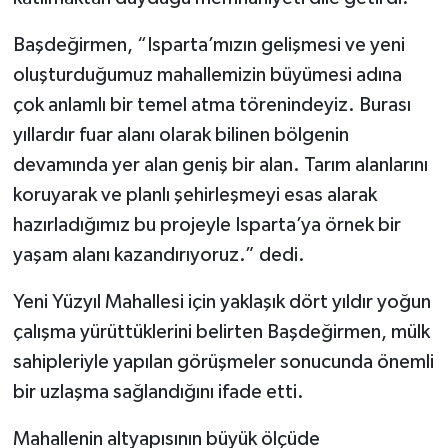
Başdeğirmen, “Isparta’mızın gelişmesi ve yeni
oluşturduğumuz mahallemizin büyümesi adına
çok anlamlı bir temel atma törenindeyiz. Burası
yıllardır fuar alanı olarak bilinen bölgenin
devamında yer alan geniş bir alan. Tarım alanlarını
koruyarak ve planlı şehirleşmeyi esas alarak
hazırladığımız bu projeyle Isparta’ya örnek bir
yaşam alanı kazandırıyoruz.” dedi.
Yeni Yüzyıl Mahallesi için yaklaşık dört yıldır yoğun
çalışma yürüttüklerini belirten Başdeğirmen, mülk
sahipleriyle yapılan görüşmeler sonucunda önemli
bir uzlaşma sağlandığını ifade etti.
Mahallenin altyapısının büyük ölçüde