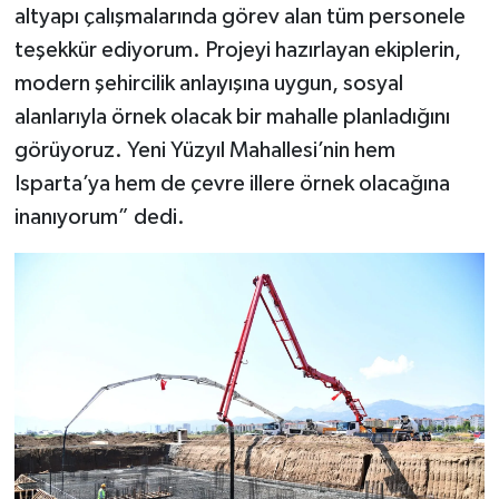
altyapı çalışmalarında görev alan tüm personele
teşekkür ediyorum. Projeyi hazırlayan ekiplerin,
modern şehircilik anlayışına uygun, sosyal
alanlarıyla örnek olacak bir mahalle planladığını
görüyoruz. Yeni Yüzyıl Mahallesi’nin hem
Isparta’ya hem de çevre illere örnek olacağına
inanıyorum” dedi.