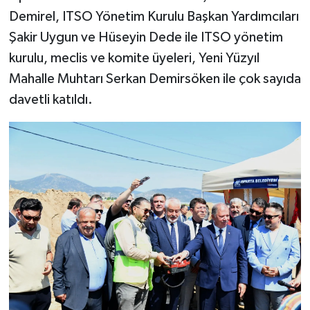
Demirel, ITSO Yönetim Kurulu Başkan Yardımcıları
Şakir Uygun ve Hüseyin Dede ile ITSO yönetim
kurulu, meclis ve komite üyeleri, Yeni Yüzyıl
Mahalle Muhtarı Serkan Demirsöken ile çok sayıda
davetli katıldı.