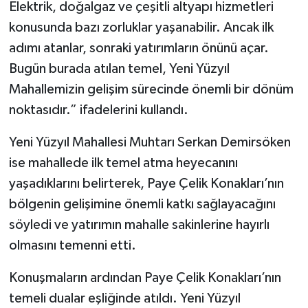
Elektrik, doğalgaz ve çeşitli altyapı hizmetleri
konusunda bazı zorluklar yaşanabilir. Ancak ilk
adımı atanlar, sonraki yatırımların önünü açar.
Bugün burada atılan temel, Yeni Yüzyıl
Mahallemizin gelişim sürecinde önemli bir dönüm
noktasıdır.” ifadelerini kullandı.
Yeni Yüzyıl Mahallesi Muhtarı Serkan Demirsöken
ise mahallede ilk temel atma heyecanını
yaşadıklarını belirterek, Paye Çelik Konakları’nın
bölgenin gelişimine önemli katkı sağlayacağını
söyledi ve yatırımın mahalle sakinlerine hayırlı
olmasını temenni etti.
Konuşmaların ardından Paye Çelik Konakları’nın
temeli dualar eşliğinde atıldı. Yeni Yüzyıl