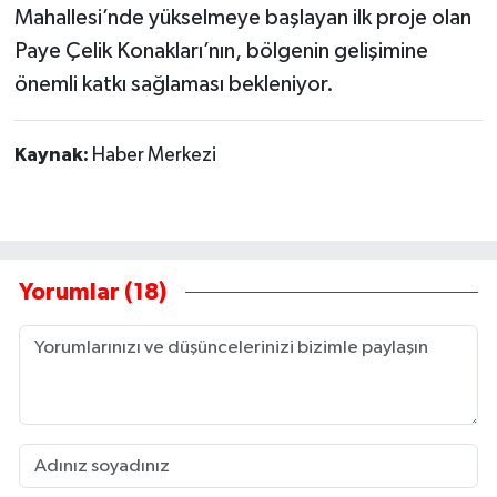
Mahallesi’nde yükselmeye başlayan ilk proje olan
Paye Çelik Konakları’nın, bölgenin gelişimine
önemli katkı sağlaması bekleniyor.
Kaynak:
Haber Merkezi
Yorumlar (18)