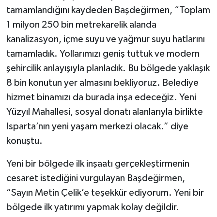
tamamlandığını kaydeden Başdeğirmen, “Toplam
1 milyon 250 bin metrekarelik alanda
kanalizasyon, içme suyu ve yağmur suyu hatlarını
tamamladık. Yollarımızı geniş tuttuk ve modern
şehircilik anlayışıyla planladık. Bu bölgede yaklaşık
8 bin konutun yer almasını bekliyoruz. Belediye
hizmet binamızı da burada inşa edeceğiz. Yeni
Yüzyıl Mahallesi, sosyal donatı alanlarıyla birlikte
Isparta’nın yeni yaşam merkezi olacak.” diye
konuştu.
Yeni bir bölgede ilk inşaatı gerçekleştirmenin
cesaret istediğini vurgulayan Başdeğirmen,
“Sayın Metin Çelik’e teşekkür ediyorum. Yeni bir
bölgede ilk yatırımı yapmak kolay değildir.