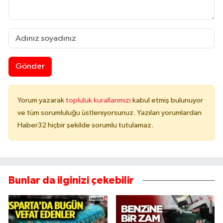
Gönder
Yorum yazarak
topluluk kurallarımızı
kabul etmiş bulunuyor
ve tüm sorumluluğu üstleniyorsunuz. Yazılan yorumlardan
Haber32 hiçbir şekilde sorumlu tutulamaz.
Bunlar da ilginizi çekebilir