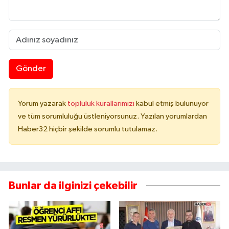
Gönder
Yorum yazarak
topluluk kurallarımızı
kabul etmiş bulunuyor
ve tüm sorumluluğu üstleniyorsunuz. Yazılan yorumlardan
Haber32 hiçbir şekilde sorumlu tutulamaz.
Bunlar da ilginizi çekebilir