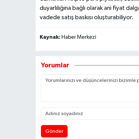
duyarlılığına bağlı olarak ani fiyat dalg
vadede satış baskısı oluşturabiliyor.
Kaynak:
Haber Merkezi
Yorumlar
Gönder