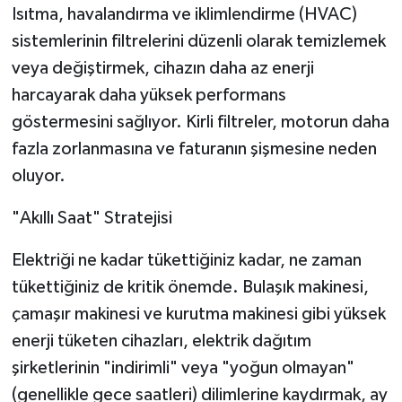
Isıtma, havalandırma ve iklimlendirme (HVAC)
sistemlerinin filtrelerini düzenli olarak temizlemek
veya değiştirmek, cihazın daha az enerji
harcayarak daha yüksek performans
göstermesini sağlıyor. Kirli filtreler, motorun daha
fazla zorlanmasına ve faturanın şişmesine neden
oluyor.
"Akıllı Saat" Stratejisi
Elektriği ne kadar tükettiğiniz kadar, ne zaman
tükettiğiniz de kritik önemde. Bulaşık makinesi,
çamaşır makinesi ve kurutma makinesi gibi yüksek
enerji tüketen cihazları, elektrik dağıtım
şirketlerinin "indirimli" veya "yoğun olmayan"
(genellikle gece saatleri) dilimlerine kaydırmak, ay