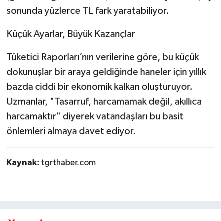
sonunda yüzlerce TL fark yaratabiliyor.
Küçük Ayarlar, Büyük Kazançlar
Tüketici Raporları’nın verilerine göre, bu küçük
dokunuşlar bir araya geldiğinde haneler için yıllık
bazda ciddi bir ekonomik kalkan oluşturuyor.
Uzmanlar, "Tasarruf, harcamamak değil, akıllıca
harcamaktır" diyerek vatandaşları bu basit
önlemleri almaya davet ediyor.
Kaynak:
tgrthaber.com