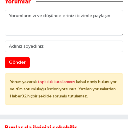
Yorumlar
Gönder
Yorum yazarak
topluluk kurallarımızı
kabul etmiş bulunuyor
ve tüm sorumluluğu üstleniyorsunuz. Yazılan yorumlardan
Haber32 hiçbir şekilde sorumlu tutulamaz.
Bunlar da ilginizi çekebilir