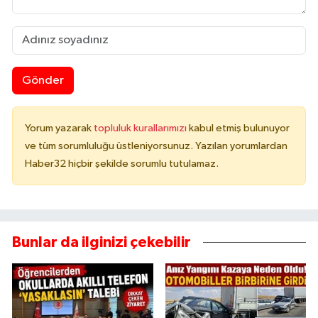
Gönder
Yorum yazarak
topluluk kurallarımızı
kabul etmiş bulunuyor
ve tüm sorumluluğu üstleniyorsunuz. Yazılan yorumlardan
Haber32 hiçbir şekilde sorumlu tutulamaz.
Bunlar da ilginizi çekebilir