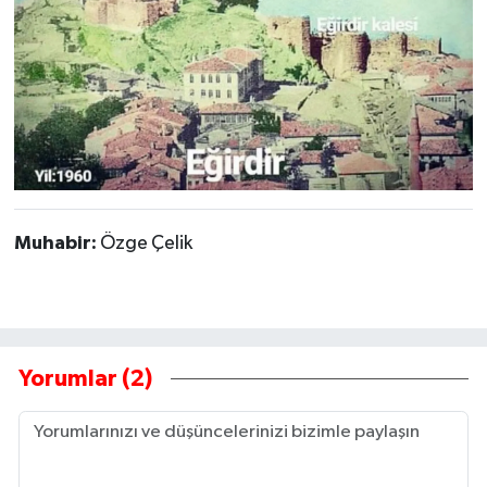
Muhabir:
Özge Çelik
Yorumlar (2)