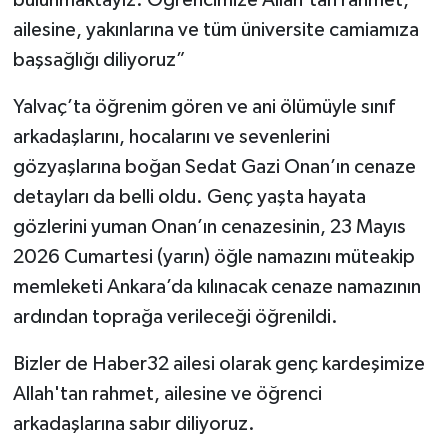
ailesine, yakınlarına ve tüm üniversite camiamıza
başsağlığı diliyoruz”
Yalvaç’ta öğrenim gören ve ani ölümüyle sınıf
arkadaşlarını, hocalarını ve sevenlerini
gözyaşlarına boğan Sedat Gazi Onan’ın cenaze
detayları da belli oldu. Genç yaşta hayata
gözlerini yuman Onan’ın cenazesinin, 23 Mayıs
2026 Cumartesi (yarın) öğle namazını müteakip
memleketi Ankara’da kılınacak cenaze namazının
ardından toprağa verileceği öğrenildi.
Bizler de Haber32 ailesi olarak genç kardeşimize
Allah'tan rahmet, ailesine ve öğrenci
arkadaşlarına sabır diliyoruz.