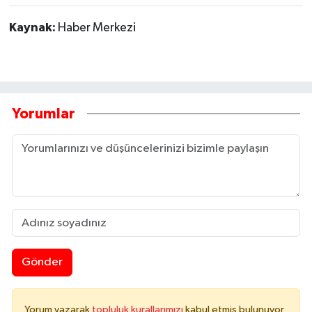
Kaynak:
Haber Merkezi
Yorumlar
Gönder
Yorum yazarak
topluluk kurallarımızı
kabul etmiş bulunuyor