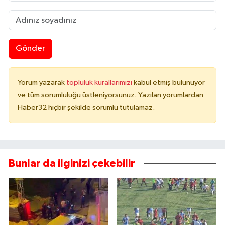
Gönder
Yorum yazarak
topluluk kurallarımızı
kabul etmiş bulunuyor
ve tüm sorumluluğu üstleniyorsunuz. Yazılan yorumlardan
Haber32 hiçbir şekilde sorumlu tutulamaz.
Bunlar da ilginizi çekebilir