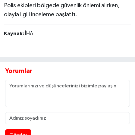
Polis ekipleri bölgede güvenlik önlemi alırken,
olayla ilgili inceleme başlattı.
Kaynak:
İHA
Yorumlar