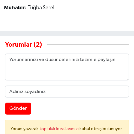
Muhabir:
Tuğba Serel
Yorumlar (2)
Gönder
Yorum yazarak
topluluk kurallarımızı
kabul etmiş bulunuyor