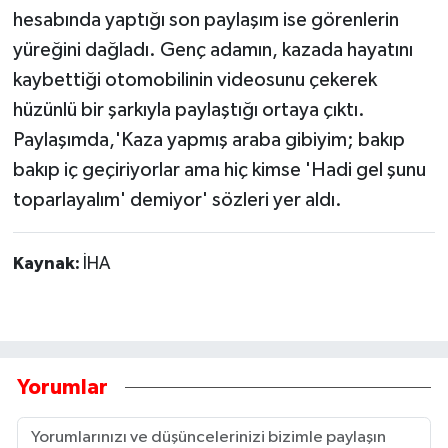
hesabında yaptığı son paylaşım ise görenlerin
yüreğini dağladı. Genç adamın, kazada hayatını
kaybettiği otomobilinin videosunu çekerek
hüzünlü bir şarkıyla paylaştığı ortaya çıktı.
Paylaşımda,'Kaza yapmış araba gibiyim; bakıp
bakıp iç geçiriyorlar ama hiç kimse 'Hadi gel şunu
toparlayalım' demiyor' sözleri yer aldı.
Kaynak:
İHA
Yorumlar