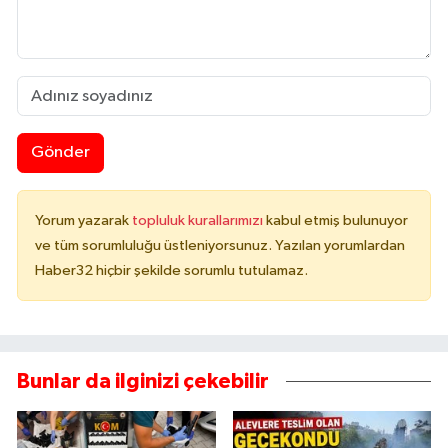
Gönder
Yorum yazarak
topluluk kurallarımızı
kabul etmiş bulunuyor
ve tüm sorumluluğu üstleniyorsunuz. Yazılan yorumlardan
Haber32 hiçbir şekilde sorumlu tutulamaz.
Bunlar da ilginizi çekebilir