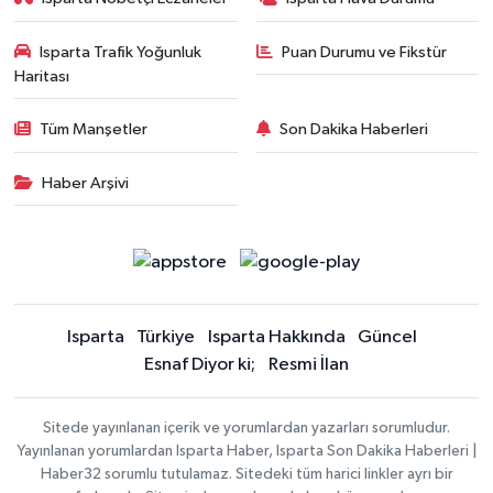
Isparta Trafik Yoğunluk
Puan Durumu ve Fikstür
Haritası
Tüm Manşetler
Son Dakika Haberleri
Haber Arşivi
Isparta
Türkiye
Isparta Hakkında
Güncel
Esnaf Diyor ki;
Resmi İlan
Sitede yayınlanan içerik ve yorumlardan yazarları sorumludur.
Yayınlanan yorumlardan Isparta Haber, Isparta Son Dakika Haberleri |
Haber32 sorumlu tutulamaz. Sitedeki tüm harici linkler ayrı bir