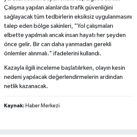
Çalışma yapılan alanlarda trafik güvenliğini
sağlayacak tüm tedbirlerin eksiksiz uygulanmasını
talep eden bölge sakinleri, "Yol çalışmaları
elbette yapılmalı ancak insan hayatı her şeyden
önce gelir. Bir can daha yanmadan gerekli
önlemler alınmalı." ifadelerini kullandı.
Kazayla ilgili inceleme başlatılırken, olayın kesin
nedeni yapılacak değerlendirmelerin ardından
netlik kazanacak.
Kaynak:
Haber Merkezi