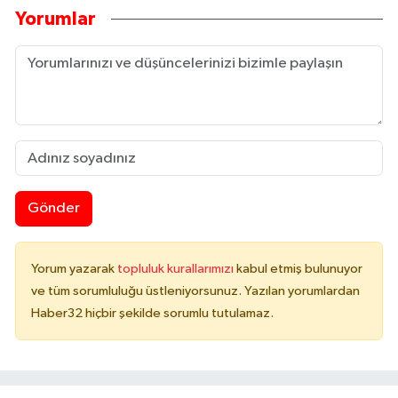
Yorumlar
Gönder
Yorum yazarak
topluluk kurallarımızı
kabul etmiş bulunuyor
ve tüm sorumluluğu üstleniyorsunuz. Yazılan yorumlardan
Haber32 hiçbir şekilde sorumlu tutulamaz.