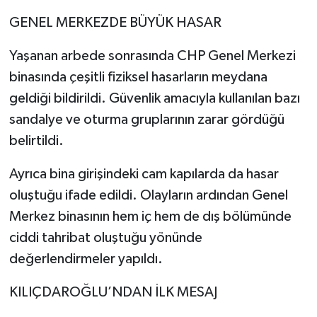
GENEL MERKEZDE BÜYÜK HASAR
Yaşanan arbede sonrasında CHP Genel Merkezi
binasında çeşitli fiziksel hasarların meydana
geldiği bildirildi. Güvenlik amacıyla kullanılan bazı
sandalye ve oturma gruplarının zarar gördüğü
belirtildi.
Ayrıca bina girişindeki cam kapılarda da hasar
oluştuğu ifade edildi. Olayların ardından Genel
Merkez binasının hem iç hem de dış bölümünde
ciddi tahribat oluştuğu yönünde
değerlendirmeler yapıldı.
KILIÇDAROĞLU’NDAN İLK MESAJ