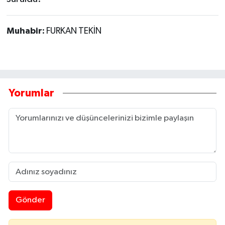
Muhabir:
FURKAN TEKİN
Yorumlar
Gönder