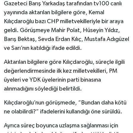
Gazeteci Barış Yarkadaş tarafından tv100 canlı
yayınında aktarılan bilgilere göre, Kemal
Kılıçdaroğlu bazı CHP milletvekilleriyle bir araya
geldi. Görüşmeye Mahir Polat, Hüseyin Yıldız,
Barış Bektaş, Sevda Erdan Kılıç, Mustafa Adıgüzel
ve Sarı’nın katıldığı ifade edildi.
Aktarılan bilgilere göre Kılıçdaroğlu, süreçle ilgili
değerlendirmesinde ilk kez milletvekilleri, PM
üyeleri ve YDK üyelerinin parti binasına
alınmadığını söylediği belirtildi.
Kılıçdaroğlu’nun görüşmede, “Bundan daha kötü
ne olabilirdi?” ifadelerini kullandığı öne sürüldü.
Ayrıca süreç boyunca uzlaşma sağlanması için