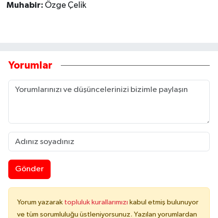
Muhabir:
Özge Çelik
Yorumlar
Gönder
Yorum yazarak
topluluk kurallarımızı
kabul etmiş bulunuyor
ve tüm sorumluluğu üstleniyorsunuz. Yazılan yorumlardan