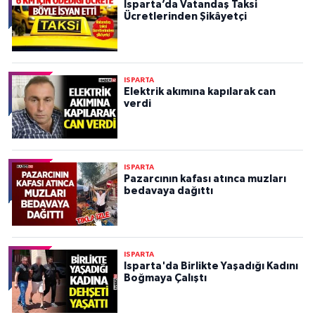
Isparta’da Vatandaş Taksi
Ücretlerinden Şikâyetçi
ISPARTA
Elektrik akımına kapılarak can
verdi
ISPARTA
Pazarcının kafası atınca muzları
bedavaya dağıttı
ISPARTA
Isparta'da Birlikte Yaşadığı Kadını
Boğmaya Çalıştı