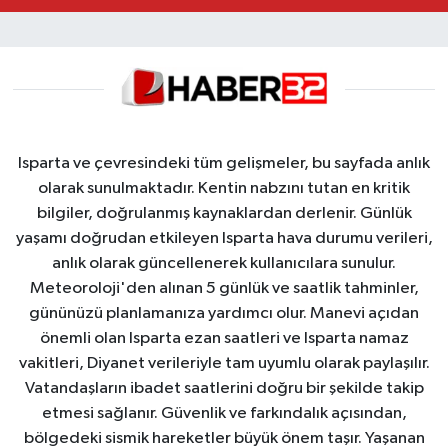
Isparta ve çevresindeki tüm gelişmeler, bu sayfada anlık
olarak sunulmaktadır. Kentin nabzını tutan en kritik
bilgiler, doğrulanmış kaynaklardan derlenir. Günlük
yaşamı doğrudan etkileyen Isparta hava durumu verileri,
anlık olarak güncellenerek kullanıcılara sunulur.
Meteoroloji'den alınan 5 günlük ve saatlik tahminler,
gününüzü planlamanıza yardımcı olur. Manevi açıdan
önemli olan Isparta ezan saatleri ve Isparta namaz
vakitleri, Diyanet verileriyle tam uyumlu olarak paylaşılır.
Vatandaşların ibadet saatlerini doğru bir şekilde takip
etmesi sağlanır. Güvenlik ve farkındalık açısından,
bölgedeki sismik hareketler büyük önem taşır. Yaşanan