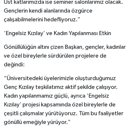
Üst katlarımızda ise seminer salonlarımız olacak.
Gençlerin kendi alanlarında özgürce
çalışabilmelerini hedefliyoruz.”
‘Engelsiz Kızılay’ ve Kadın Yapılanması Etkin
Gönüllülüğün altını çizen Başkan, gençler, kadınlar
ve özel bireylerle sürdürülen projelere de
değindi:
“Üniversitedeki üyelerimizle oluşturduğumuz
Genç Kızılay teşkilatımız aktif şekilde çalışıyor.
Kadın yapılanmamız güçlü, ayrıca ‘Engelsiz
Kızılay’ projesi kapsamında özel bireylerle de
çeşitli çalışmalar yürütüyoruz. Tüm bu faaliyetler
gönüllü emeğiyle yürüyor.”