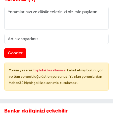
Gönder
Yorum yazarak
topluluk kurallarımızı
kabul etmiş bulunuyor
ve tüm sorumluluğu üstleniyorsunuz. Yazılan yorumlardan
Haber32 hiçbir şekilde sorumlu tutulamaz.
Bunlar da ilginizi çekebilir