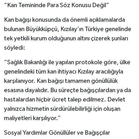
“Kan Temininde Para Söz Konusu Değil”
Kan bağışı konusunda da önemli açıklamalarda
bulunan Büyükküpçü, Kızılay’ın Türkiye genelinde
tek yetkili kurum olduğunun altını çizerek şunları
söyledi:
“Sağlık Bakanlığı ile yapılan protokole göre, ülke
genelindeki tüm kan ihtiyacı Kızılay aracılığıyla
karşılanıyor. Kan bağışı tamamen gönüllülük
esasına dayalıdır. Bu süreçte bağışçılardan ya da
hastalardan hiçbir ücret talep edilmez. Devlet
yalnızca hizmetin sürdürülebilirliği için oluşan
maliyetleri karşılıyor.”
Sosyal Yardımlar Gönüllüler ve Bağışçılar