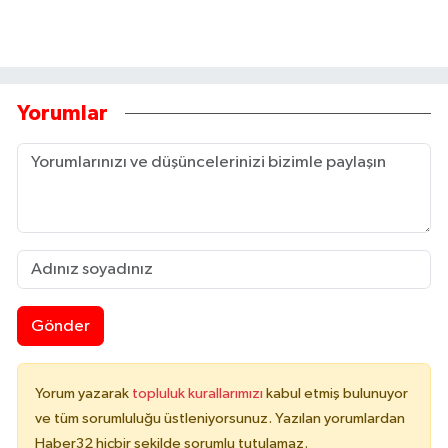
Yorumlar
Gönder
Yorum yazarak
topluluk kurallarımızı
kabul etmiş bulunuyor
ve tüm sorumluluğu üstleniyorsunuz. Yazılan yorumlardan
Haber32 hiçbir şekilde sorumlu tutulamaz.