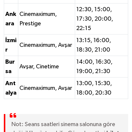
12:30, 15:00,
Ank
Cinemaximum,
17:30, 20:00,
ara
Prestige
22:15
İzmi
13:15, 16:00,
Cinemaximum, Avşar
r
18:30, 21:00
Bur
14:00, 16:30,
Avşar, Cinetime
sa
19:00, 21:30
Ant
13:00, 15:30,
Cinemaximum, Avşar
alya
18:00, 20:30
Not: Seans saatleri sinema salonuna göre