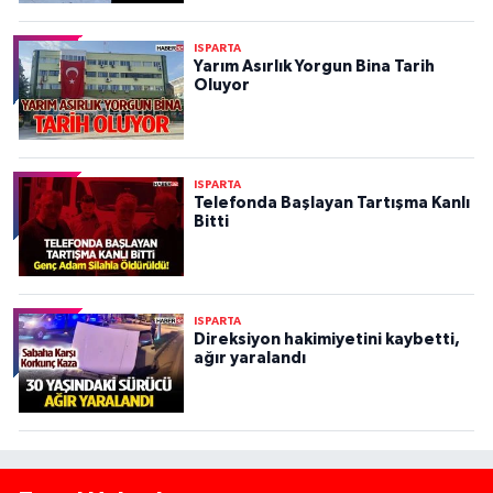
ISPARTA
Yarım Asırlık Yorgun Bina Tarih
Oluyor
ISPARTA
Telefonda Başlayan Tartışma Kanlı
Bitti
ISPARTA
Direksiyon hakimiyetini kaybetti,
ağır yaralandı