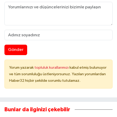
Gönder
Yorum yazarak
topluluk kurallarımızı
kabul etmiş bulunuyor
ve tüm sorumluluğu üstleniyorsunuz. Yazılan yorumlardan
Haber32 hiçbir şekilde sorumlu tutulamaz.
Bunlar da ilginizi çekebilir