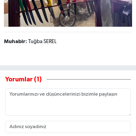
Muhabir:
Tuğba SEREL
Yorumlar (1)