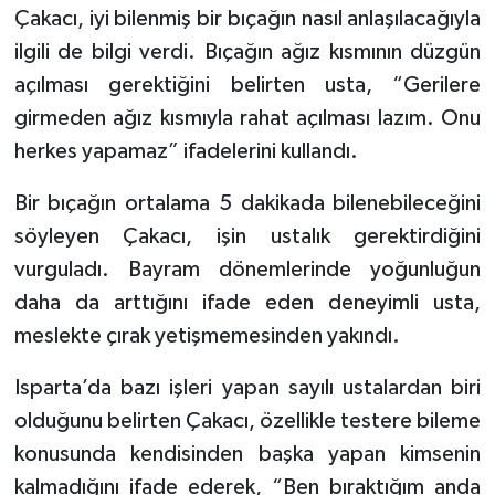
Çakacı, iyi bilenmiş bir bıçağın nasıl anlaşılacağıyla
ilgili de bilgi verdi. Bıçağın ağız kısmının düzgün
açılması gerektiğini belirten usta, “Gerilere
girmeden ağız kısmıyla rahat açılması lazım. Onu
herkes yapamaz” ifadelerini kullandı.
Bir bıçağın ortalama 5 dakikada bilenebileceğini
söyleyen Çakacı, işin ustalık gerektirdiğini
vurguladı. Bayram dönemlerinde yoğunluğun
daha da arttığını ifade eden deneyimli usta,
meslekte çırak yetişmemesinden yakındı.
Isparta’da bazı işleri yapan sayılı ustalardan biri
olduğunu belirten Çakacı, özellikle testere bileme
konusunda kendisinden başka yapan kimsenin
kalmadığını ifade ederek, “Ben bıraktığım anda