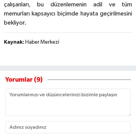
çalışanları, bu düzenlemenin adil ve tüm
memurları kapsayıcı biçimde hayata geçirilmesini
bekliyor.
Kaynak:
Haber Merkezi
Yorumlar (9)