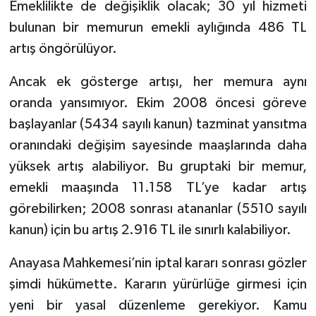
Emeklilikte de değişiklik olacak; 30 yıl hizmeti
bulunan bir memurun emekli aylığında 486 TL
artış öngörülüyor.
Ancak ek gösterge artışı, her memura aynı
oranda yansımıyor. Ekim 2008 öncesi göreve
başlayanlar (5434 sayılı kanun) tazminat yansıtma
oranındaki değişim sayesinde maaşlarında daha
yüksek artış alabiliyor. Bu gruptaki bir memur,
emekli maaşında 11.158 TL’ye kadar artış
görebilirken; 2008 sonrası atananlar (5510 sayılı
kanun) için bu artış 2.916 TL ile sınırlı kalabiliyor.
Anayasa Mahkemesi’nin iptal kararı sonrası gözler
şimdi hükümette. Kararın yürürlüğe girmesi için
yeni bir yasal düzenleme gerekiyor. Kamu