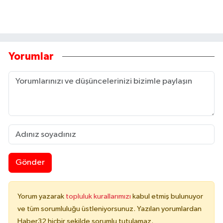
Yorumlar
Gönder
Yorum yazarak
topluluk kurallarımızı
kabul etmiş bulunuyor
ve tüm sorumluluğu üstleniyorsunuz. Yazılan yorumlardan
Haber32 hiçbir şekilde sorumlu tutulamaz.