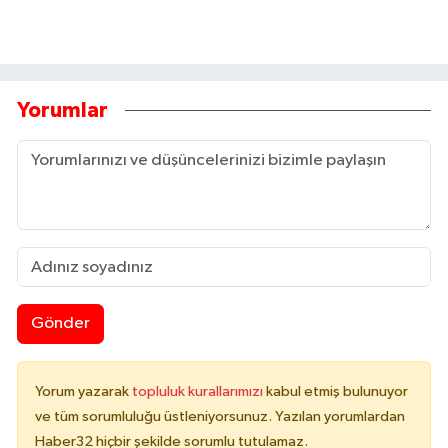
Yorumlar
Gönder
Yorum yazarak
topluluk kurallarımızı
kabul etmiş bulunuyor
ve tüm sorumluluğu üstleniyorsunuz. Yazılan yorumlardan
Haber32 hiçbir şekilde sorumlu tutulamaz.