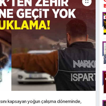
rasını kapsayan yoğun çalışma döneminde,