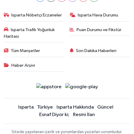
Isparta Nöbetçi Eczaneler
Isparta Hava Durumu
Isparta Trafik Yoğunluk
Puan Durumu ve Fikstür
Haritası
Tüm Manşetler
Son Dakika Haberleri
Haber Arşivi
Isparta
Türkiye
Isparta Hakkında
Güncel
Esnaf Diyor ki;
Resmi İlan
Sitede yayınlanan içerik ve yorumlardan yazarları sorumludur.