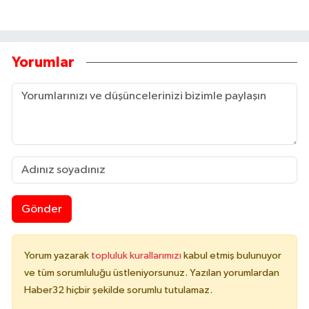
Yorumlar
Gönder
Yorum yazarak
topluluk kurallarımızı
kabul etmiş bulunuyor
ve tüm sorumluluğu üstleniyorsunuz. Yazılan yorumlardan
Haber32 hiçbir şekilde sorumlu tutulamaz.