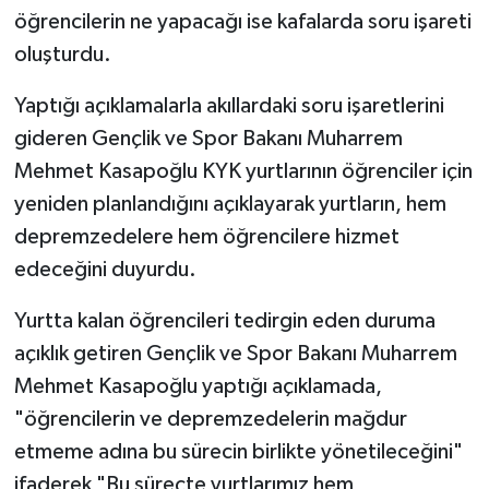
öğrencilerin ne yapacağı ise kafalarda soru işareti
oluşturdu.
Yaptığı açıklamalarla akıllardaki soru işaretlerini
gideren Gençlik ve Spor Bakanı Muharrem
Mehmet Kasapoğlu KYK yurtlarının öğrenciler için
yeniden planlandığını açıklayarak yurtların, hem
depremzedelere hem öğrencilere hizmet
edeceğini duyurdu.
Yurtta kalan öğrencileri tedirgin eden duruma
açıklık getiren Gençlik ve Spor Bakanı Muharrem
Mehmet Kasapoğlu yaptığı açıklamada,
"öğrencilerin ve depremzedelerin mağdur
etmeme adına bu sürecin birlikte yönetileceğini"
ifaderek "Bu süreçte yurtlarımız hem