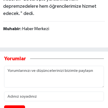
depremzedelere hem öğrencilerimize hizmet
edecek." dedi.
Muhabir:
Haber Merkezi
Yorumlar