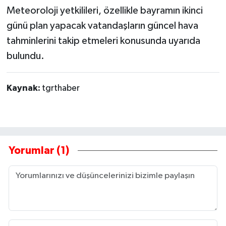
Meteoroloji yetkilileri, özellikle bayramın ikinci
günü plan yapacak vatandaşların güncel hava
tahminlerini takip etmeleri konusunda uyarıda
bulundu.
Kaynak:
tgrthaber
Yorumlar (1)