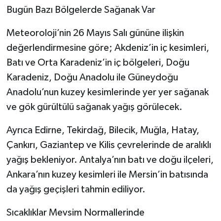
Bugün Bazı Bölgelerde Sağanak Var
Meteoroloji’nin 26 Mayıs Salı gününe ilişkin
değerlendirmesine göre; Akdeniz’in iç kesimleri,
Batı ve Orta Karadeniz’in iç bölgeleri, Doğu
Karadeniz, Doğu Anadolu ile Güneydoğu
Anadolu’nun kuzey kesimlerinde yer yer sağanak
ve gök gürültülü sağanak yağış görülecek.
Ayrıca Edirne, Tekirdağ, Bilecik, Muğla, Hatay,
Çankırı, Gaziantep ve Kilis çevrelerinde de aralıklı
yağış bekleniyor. Antalya’nın batı ve doğu ilçeleri,
Ankara’nın kuzey kesimleri ile Mersin’in batısında
da yağış geçişleri tahmin ediliyor.
Sıcaklıklar Mevsim Normallerinde