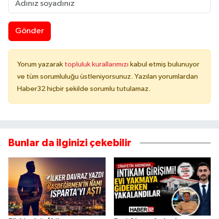
Gönder
Yorum yazarak
topluluk kurallarımızı
kabul etmiş bulunuyor
ve tüm sorumluluğu üstleniyorsunuz. Yazılan yorumlardan
Haber32 hiçbir şekilde sorumlu tutulamaz.
Bunlar da ilginizi çekebilir