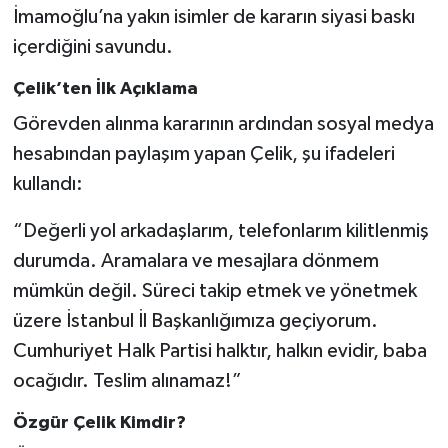
İmamoğlu’na yakın isimler de kararın siyasi baskı
içerdiğini savundu.
Çelik’ten İlk Açıklama
Görevden alınma kararının ardından sosyal medya
hesabından paylaşım yapan Çelik, şu ifadeleri
kullandı:
“Değerli yol arkadaşlarım, telefonlarım kilitlenmiş
durumda. Aramalara ve mesajlara dönmem
mümkün değil. Süreci takip etmek ve yönetmek
üzere İstanbul İl Başkanlığımıza geçiyorum.
Cumhuriyet Halk Partisi halktır, halkın evidir, baba
ocağıdır. Teslim alınamaz!”
Özgür Çelik Kimdir?