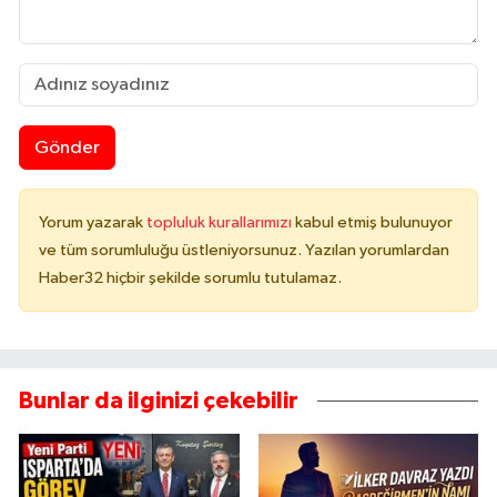
Gönder
Yorum yazarak
topluluk kurallarımızı
kabul etmiş bulunuyor
ve tüm sorumluluğu üstleniyorsunuz. Yazılan yorumlardan
Haber32 hiçbir şekilde sorumlu tutulamaz.
Bunlar da ilginizi çekebilir