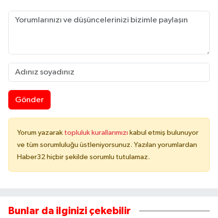
Gönder
Yorum yazarak
topluluk kurallarımızı
kabul etmiş bulunuyor
ve tüm sorumluluğu üstleniyorsunuz. Yazılan yorumlardan
Haber32 hiçbir şekilde sorumlu tutulamaz.
Bunlar da ilginizi çekebilir