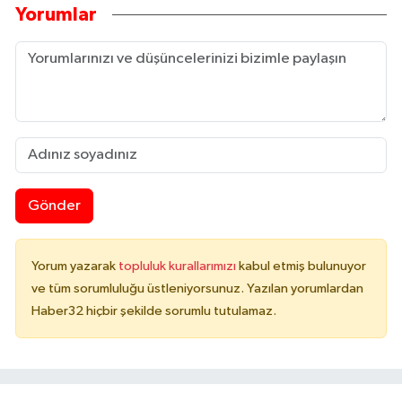
Yorumlar
Gönder
Yorum yazarak
topluluk kurallarımızı
kabul etmiş bulunuyor
ve tüm sorumluluğu üstleniyorsunuz. Yazılan yorumlardan
Haber32 hiçbir şekilde sorumlu tutulamaz.