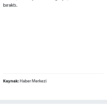
bıraktı.
Kaynak:
Haber Merkezi