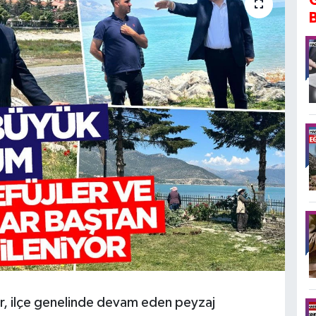
r, ilçe genelinde devam eden peyzaj