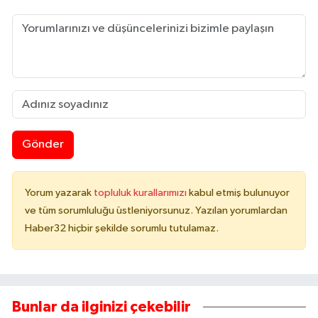
Gönder
Yorum yazarak
topluluk kurallarımızı
kabul etmiş bulunuyor
ve tüm sorumluluğu üstleniyorsunuz. Yazılan yorumlardan
Haber32 hiçbir şekilde sorumlu tutulamaz.
Bunlar da ilginizi çekebilir