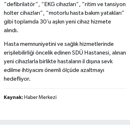
“defibrilatör”, “EKG cihazları”, “ritim ve tansiyon
holter cihazları”, “motorlu hasta bakım yatakları”
gibi toplamda 30’u aşkın yeni cihaz hizmete
alındı.
Hasta memnuniyetini ve sağlık hizmetlerinde
erişilebilirliği öncelik edinen SDÜ Hastanesi, alınan
yeni cihazlarla birlikte hastaların il dışına sevk
edilme ihtiyacını önemli ölçüde azaltmayı
hedefliyor.
Kaynak:
Haber Merkezi