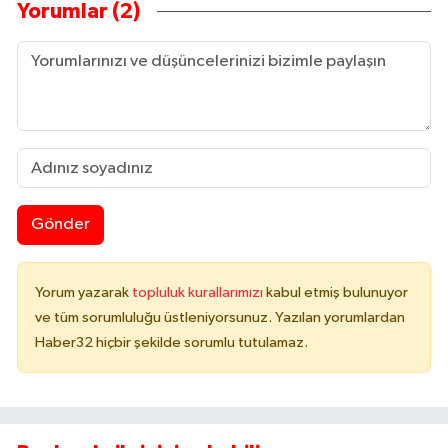
Yorumlar (2)
Gönder
Yorum yazarak
topluluk kurallarımızı
kabul etmiş bulunuyor
ve tüm sorumluluğu üstleniyorsunuz. Yazılan yorumlardan
Haber32 hiçbir şekilde sorumlu tutulamaz.