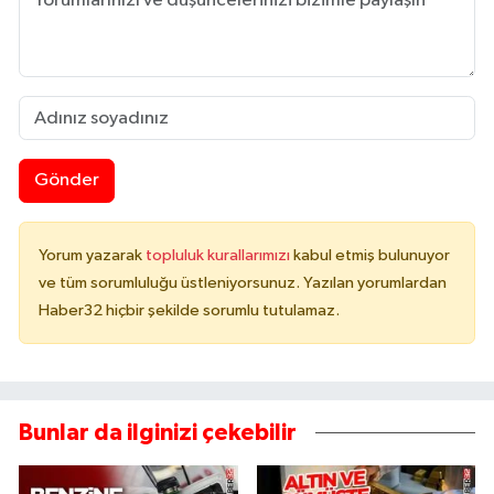
Gönder
Yorum yazarak
topluluk kurallarımızı
kabul etmiş bulunuyor
ve tüm sorumluluğu üstleniyorsunuz. Yazılan yorumlardan
Haber32 hiçbir şekilde sorumlu tutulamaz.
Bunlar da ilginizi çekebilir