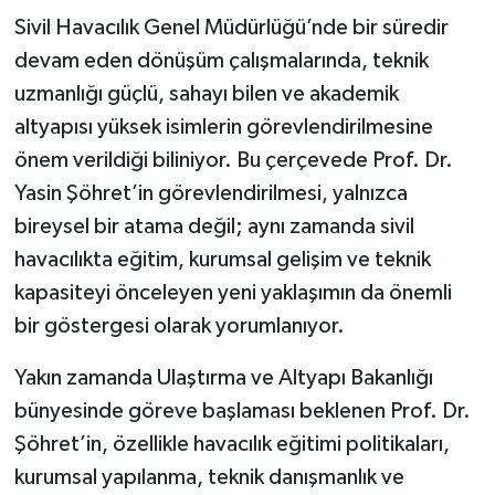
Sivil Havacılık Genel Müdürlüğü’nde bir süredir
devam eden dönüşüm çalışmalarında, teknik
uzmanlığı güçlü, sahayı bilen ve akademik
altyapısı yüksek isimlerin görevlendirilmesine
önem verildiği biliniyor. Bu çerçevede Prof. Dr.
Yasin Şöhret’in görevlendirilmesi, yalnızca
bireysel bir atama değil; aynı zamanda sivil
havacılıkta eğitim, kurumsal gelişim ve teknik
kapasiteyi önceleyen yeni yaklaşımın da önemli
bir göstergesi olarak yorumlanıyor.
Yakın zamanda Ulaştırma ve Altyapı Bakanlığı
bünyesinde göreve başlaması beklenen Prof. Dr.
Şöhret’in, özellikle havacılık eğitimi politikaları,
kurumsal yapılanma, teknik danışmanlık ve