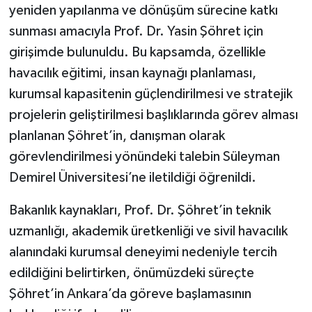
yeniden yapılanma ve dönüşüm sürecine katkı
sunması amacıyla Prof. Dr. Yasin Şöhret için
girişimde bulunuldu. Bu kapsamda, özellikle
havacılık eğitimi, insan kaynağı planlaması,
kurumsal kapasitenin güçlendirilmesi ve stratejik
projelerin geliştirilmesi başlıklarında görev alması
planlanan Şöhret’in, danışman olarak
görevlendirilmesi yönündeki talebin Süleyman
Demirel Üniversitesi’ne iletildiği öğrenildi.
Bakanlık kaynakları, Prof. Dr. Şöhret’in teknik
uzmanlığı, akademik üretkenliği ve sivil havacılık
alanındaki kurumsal deneyimi nedeniyle tercih
edildiğini belirtirken, önümüzdeki süreçte
Şöhret’in Ankara’da göreve başlamasının