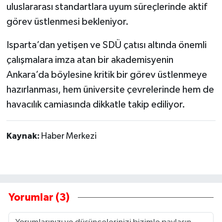
uluslararası standartlara uyum süreçlerinde aktif
görev üstlenmesi bekleniyor.
Isparta’dan yetişen ve SDÜ çatısı altında önemli
çalışmalara imza atan bir akademisyenin
Ankara’da böylesine kritik bir görev üstlenmeye
hazırlanması, hem üniversite çevrelerinde hem de
havacılık camiasında dikkatle takip ediliyor.
Kaynak:
Haber Merkezi
Yorumlar (3)