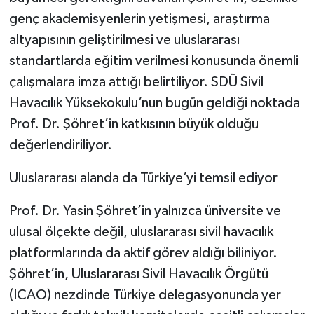
genç akademisyenlerin yetişmesi, araştırma
altyapısının geliştirilmesi ve uluslararası
standartlarda eğitim verilmesi konusunda önemli
çalışmalara imza attığı belirtiliyor. SDÜ Sivil
Havacılık Yüksekokulu’nun bugün geldiği noktada
Prof. Dr. Şöhret’in katkısının büyük olduğu
değerlendiriliyor.
Uluslararası alanda da Türkiye’yi temsil ediyor
Prof. Dr. Yasin Şöhret’in yalnızca üniversite ve
ulusal ölçekte değil, uluslararası sivil havacılık
platformlarında da aktif görev aldığı biliniyor.
Şöhret’in, Uluslararası Sivil Havacılık Örgütü
(ICAO) nezdinde Türkiye delegasyonunda yer