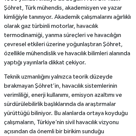
Şöhret, Türk mühendis, akademisyen ve yazar
kimliğiyle tanınıyor. Akademik çalışmalarını ağırlıklı
olarak gaz türbinli motorlar, havacılık
termodinamiği, yanma süreçleri ve havacılığın
çevresel etkileri üzerine yoğunlaştıran Şöhret,
özellikle mühendislik ve havacılık bilimleri alanında
yaptığı yayınlarla dikkat çekiyor.
Teknik uzmanlığını yalnızca teorik düzeyde
bırakmayan Şöhret’in, havacılık sistemlerinin
verimliliği, enerji kullanımı, emisyon azaltımı ve
sürdürülebilirlik başlıklarında da araştırmalar
yürüttüğü biliniyor. Bu alanlarda ortaya koyduğu
çalışmaların, Türkiye’nin sivil havacılık vizyonu
açısından da önemli bir birikim sunduğu