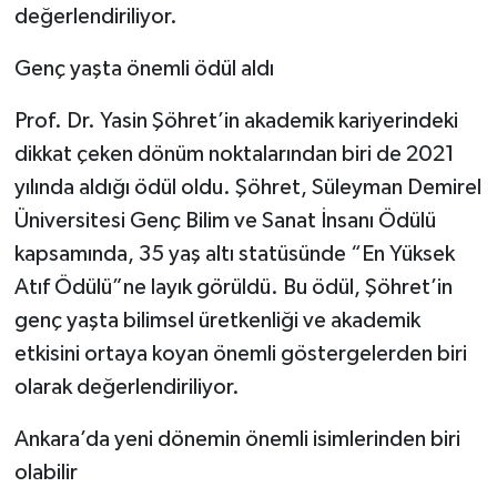
değerlendiriliyor.
Genç yaşta önemli ödül aldı
Prof. Dr. Yasin Şöhret’in akademik kariyerindeki
dikkat çeken dönüm noktalarından biri de 2021
yılında aldığı ödül oldu. Şöhret, Süleyman Demirel
Üniversitesi Genç Bilim ve Sanat İnsanı Ödülü
kapsamında, 35 yaş altı statüsünde “En Yüksek
Atıf Ödülü”ne layık görüldü. Bu ödül, Şöhret’in
genç yaşta bilimsel üretkenliği ve akademik
etkisini ortaya koyan önemli göstergelerden biri
olarak değerlendiriliyor.
Ankara’da yeni dönemin önemli isimlerinden biri
olabilir