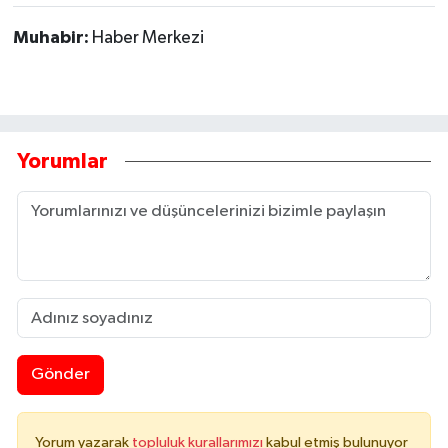
Muhabir:
Haber Merkezi
Yorumlar
Gönder
Yorum yazarak
topluluk kurallarımızı
kabul etmiş bulunuyor