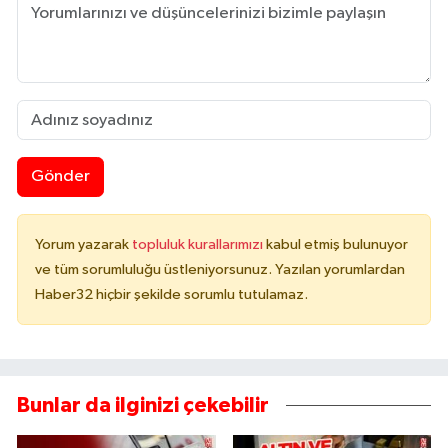
Gönder
Yorum yazarak
topluluk kurallarımızı
kabul etmiş bulunuyor
ve tüm sorumluluğu üstleniyorsunuz. Yazılan yorumlardan
Haber32 hiçbir şekilde sorumlu tutulamaz.
Bunlar da ilginizi çekebilir