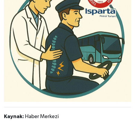
Kaynak:
Haber Merkezi