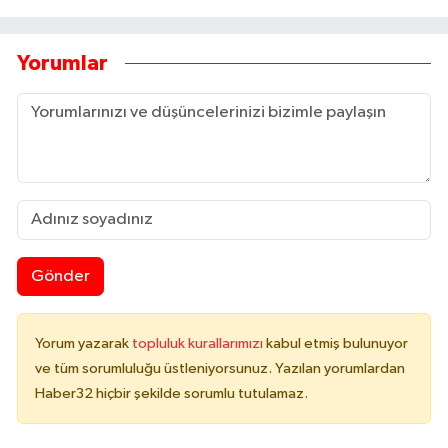
Yorumlar
Gönder
Yorum yazarak
topluluk kurallarımızı
kabul etmiş bulunuyor
ve tüm sorumluluğu üstleniyorsunuz. Yazılan yorumlardan
Haber32 hiçbir şekilde sorumlu tutulamaz.