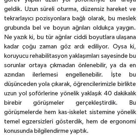
geldik. Uzun süreli oturma, düzensiz hareket ve
tekrarlayıcı pozisyonlara bağlı olarak, bu meslek
grubunda bel ve boyun ağrıları oldukça yaygın.
Ne yazık ki, bu tür ağrılar ciddi boyutlara ulaşana
kadar çoğu zaman göz ardı ediliyor. Oysa ki,
koruyucu rehabilitasyon yaklaşımları sayesinde bu
sorunlar ortaya çıkmadan önlenebilir, ya da en
azından ilerlemesi engellenebilir. İşte bu
düşünceden yola çıkarak, öğrencilerimizle birlikte
uzun yol şoförlerine yönelik yaklaşık 40 dakikalık
birebir görüşmeler gerçekleştirdik. Bu
görüşmelerde hem kas-iskelet sistemine yönelik
temel egzersizleri gösterdik, hem de ergonomi
konusunda bilgilendirme yaptık.