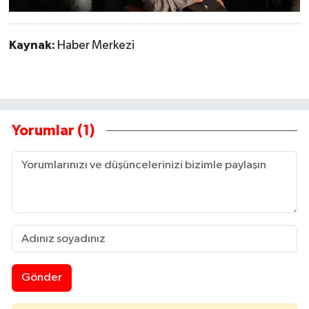
Kaynak:
Haber Merkezi
Yorumlar (1)
Gönder