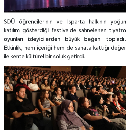
SDÜ öğrencilerinin ve Isparta halkının yoğun
katılım gösterdiği festivalde sahnelenen tiyatro
oyunları izleyicilerden büyük beğeni topladı.
Etkinlik, hem içeriği hem de sanata kattığı değer
ile kente kültürel bir soluk getirdi.