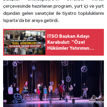
çerçevesinde hazırlanan program, yurt içi ve yurt
dışından gelen sanatçılar ile tiyatro topluluklarını
Isparta’da bir araya getirdi.
ITSO Başkan Adayı
Karabulut: "Özel
Hükümler Yatırımın
Önünü Kesiyor"