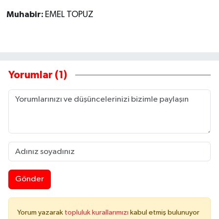
Muhabir:
EMEL TOPUZ
Yorumlar (1)
Gönder
Yorum yazarak
topluluk kurallarımızı
kabul etmiş bulunuyor