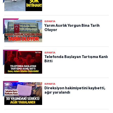
ISPARTA
Yarım Asırlık Yorgun Bina Tarih
Oluyor
ISPARTA
Telefonda Başlayan Tartışma Kanlı
Bitti
ISPARTA
Direksiyon hakimiyetini kaybetti,
ağır yaralandı