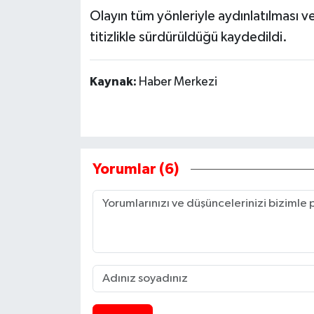
Olayın tüm yönleriyle aydınlatılması ve
titizlikle sürdürüldüğü kaydedildi.
Kaynak:
Haber Merkezi
Yorumlar (6)