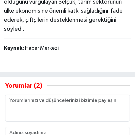
olduğunu vurgulayan Selçuk, tarım sektörünün
ülke ekonomisine önemli katkı sağladığını ifade
ederek, çiftçilerin desteklenmesi gerektiğini
söyledi.
Kaynak:
Haber Merkezi
Yorumlar (2)