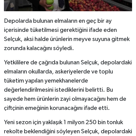
Depolarda bulunan elmaların en geç bir ay
içerisinde tüketilmesi gerektiğini ifade eden
Selçuk, aksi halde ürünlerin meyve suyuna gitmek
zorunda kalacağını söyledi.
Yetkililere de çağrıda bulunan Selçuk, depolardaki
elmaların okullarda, askeriyelerde ve toplu
tüketim yapılan yemekhanelerde
değerlendirilmesini istediklerini belirtti. Bu
sayede hem ürünlerin zayi olmayacağını hem de
çiftçinin emeğinin korunacağını ifade etti.
Yeni sezon için yaklaşık 1 milyon 250 bin tonluk
rekolte beklendiğini söyleyen Selçuk, depolardaki