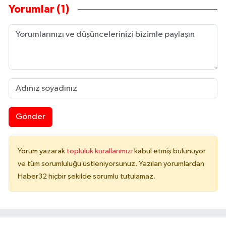
Yorumlar (1)
Gönder
Yorum yazarak
topluluk kurallarımızı
kabul etmiş bulunuyor
ve tüm sorumluluğu üstleniyorsunuz. Yazılan yorumlardan
Haber32 hiçbir şekilde sorumlu tutulamaz.