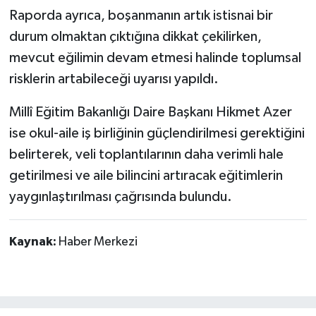
Raporda ayrıca, boşanmanın artık istisnai bir
durum olmaktan çıktığına dikkat çekilirken,
mevcut eğilimin devam etmesi halinde toplumsal
risklerin artabileceği uyarısı yapıldı.
Millî Eğitim Bakanlığı Daire Başkanı Hikmet Azer
ise okul-aile iş birliğinin güçlendirilmesi gerektiğini
belirterek, veli toplantılarının daha verimli hale
getirilmesi ve aile bilincini artıracak eğitimlerin
yaygınlaştırılması çağrısında bulundu.
Kaynak:
Haber Merkezi