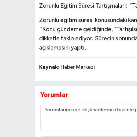
Zorunlu Eğitim Süresi Tartışmaları: “Ta
Zorunlu eğitim süresi konusundaki ka
“Konu gündeme geldiğinde, ‘Tartışılsı
dikkatle takip ediyor. Sürecin sonunda
açıklamasını yaptı.
Kaynak:
Haber Merkezi
Yorumlar