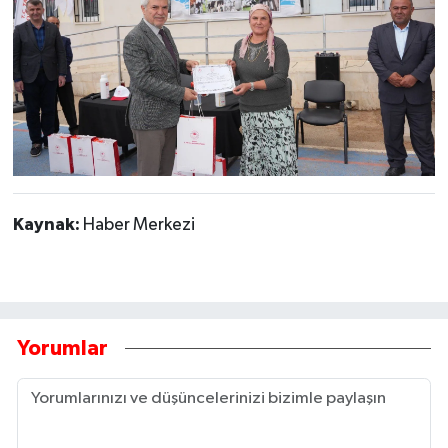
Kaynak:
Haber Merkezi
Yorumlar