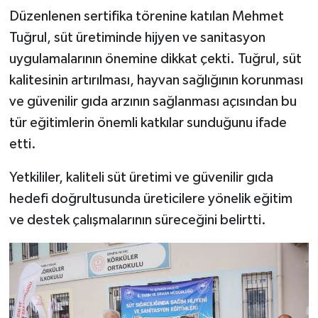
Düzenlenen sertifika törenine katılan Mehmet
Tuğrul, süt üretiminde hijyen ve sanitasyon
uygulamalarının önemine dikkat çekti. Tuğrul, süt
kalitesinin artırılması, hayvan sağlığının korunması
ve güvenilir gıda arzının sağlanması açısından bu
tür eğitimlerin önemli katkılar sunduğunu ifade
etti.
Yetkililer, kaliteli süt üretimi ve güvenilir gıda
hedefi doğrultusunda üreticilere yönelik eğitim
ve destek çalışmalarının süreceğini belirtti.