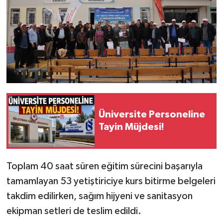
Üniversite Personeline
Tayin Müjdesi!
Toplam 40 saat süren eğitim sürecini başarıyla
tamamlayan 53 yetiştiriciye kurs bitirme belgeleri
takdim edilirken, sağım hijyeni ve sanitasyon
ekipman setleri de teslim edildi.