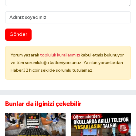
Gönder
Yorum yazarak
topluluk kurallarımızı
kabul etmiş bulunuyor
ve tüm sorumluluğu üstleniyorsunuz. Yazılan yorumlardan
Haber32 hiçbir şekilde sorumlu tutulamaz.
Bunlar da ilginizi çekebilir