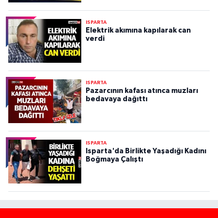
ISPARTA
Elektrik akımına kapılarak can
verdi
ISPARTA
Pazarcının kafası atınca muzları
bedavaya dağıttı
ISPARTA
Isparta'da Birlikte Yaşadığı Kadını
Boğmaya Çalıştı