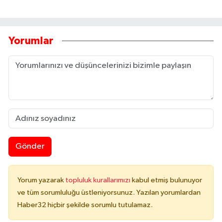
Yorumlar
Gönder
Yorum yazarak
topluluk kurallarımızı
kabul etmiş bulunuyor
ve tüm sorumluluğu üstleniyorsunuz. Yazılan yorumlardan
Haber32 hiçbir şekilde sorumlu tutulamaz.