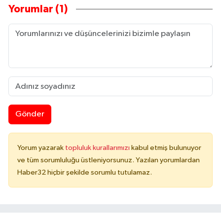
Yorumlar (1)
Gönder
Yorum yazarak
topluluk kurallarımızı
kabul etmiş bulunuyor
ve tüm sorumluluğu üstleniyorsunuz. Yazılan yorumlardan
Haber32 hiçbir şekilde sorumlu tutulamaz.