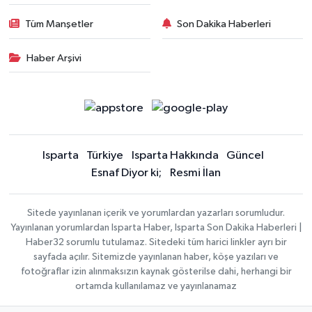
Tüm Manşetler
Son Dakika Haberleri
Haber Arşivi
Isparta
Türkiye
Isparta Hakkında
Güncel
Esnaf Diyor ki;
Resmi İlan
Sitede yayınlanan içerik ve yorumlardan yazarları sorumludur.
Yayınlanan yorumlardan Isparta Haber, Isparta Son Dakika Haberleri |
Haber32 sorumlu tutulamaz. Sitedeki tüm harici linkler ayrı bir
sayfada açılır. Sitemizde yayınlanan haber, köşe yazıları ve
fotoğraflar izin alınmaksızın kaynak gösterilse dahi, herhangi bir
ortamda kullanılamaz ve yayınlanamaz