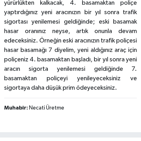
yürürlükten kalkacak, 4. basamaktan poliçe
yaptırdığınız yeni aracınızın bir yıl sonra trafik
sigortası yenilemesi geldiğinde; eski basamak
hasar oranınız neyse, artık onunla devam
edeceksiniz. Örneğin eski aracınızın trafik poliçesi
hasar basamağı 7 diyelim, yeni aldığınız araç için
poliçeniz 4. basamaktan başladı, bir yıl sonra yeni
aracın sigorta yenilemesi geldiğinde 7.
basamaktan poliçeyi yenileyeceksiniz ve
sigortaya daha düşük prim ödeyeceksiniz.
Muhabir:
Necati Üretme