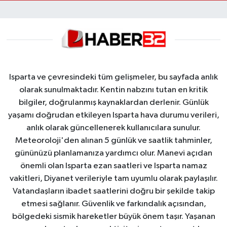
Isparta ve çevresindeki tüm gelişmeler, bu sayfada anlık
olarak sunulmaktadır. Kentin nabzını tutan en kritik
bilgiler, doğrulanmış kaynaklardan derlenir. Günlük
yaşamı doğrudan etkileyen Isparta hava durumu verileri,
anlık olarak güncellenerek kullanıcılara sunulur.
Meteoroloji'den alınan 5 günlük ve saatlik tahminler,
gününüzü planlamanıza yardımcı olur. Manevi açıdan
önemli olan Isparta ezan saatleri ve Isparta namaz
vakitleri, Diyanet verileriyle tam uyumlu olarak paylaşılır.
Vatandaşların ibadet saatlerini doğru bir şekilde takip
etmesi sağlanır. Güvenlik ve farkındalık açısından,
bölgedeki sismik hareketler büyük önem taşır. Yaşanan