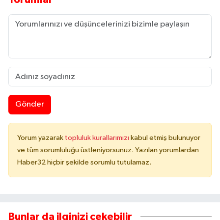
Gönder
Yorum yazarak
topluluk kurallarımızı
kabul etmiş bulunuyor
ve tüm sorumluluğu üstleniyorsunuz. Yazılan yorumlardan
Haber32 hiçbir şekilde sorumlu tutulamaz.
Bunlar da ilginizi çekebilir